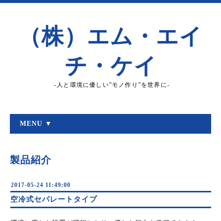
（株）エム・エイ
チ・ケイ
-人と環境に優しい”モノ作り”を世界に-
MENU ▼
製品紹介
2017-05-24 11:49:00
空冷式セパレートタイプ